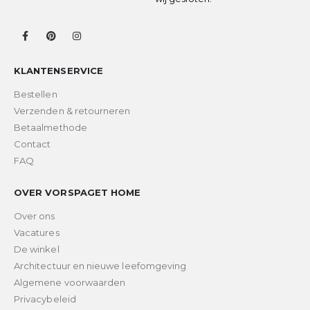
KLANTENSERVICE
Bestellen
Verzenden & retourneren
Betaalmethode
Contact
FAQ
OVER VORSPAGET HOME
Over ons
Vacatures
De winkel
Architectuur en nieuwe leefomgeving
Algemene voorwaarden
Privacybeleid