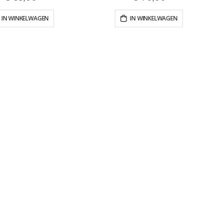
IN WINKELWAGEN
IN WINKELWAGEN