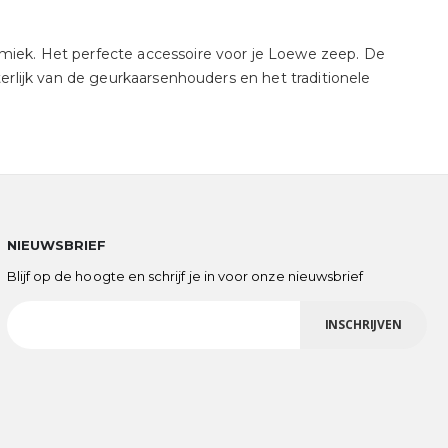
iek. Het perfecte accessoire voor je Loewe zeep. De
rlijk van de geurkaarsenhouders en het traditionele
NIEUWSBRIEF
Blijf op de hoogte en schrijf je in voor onze nieuwsbrief
INSCHRIJVEN