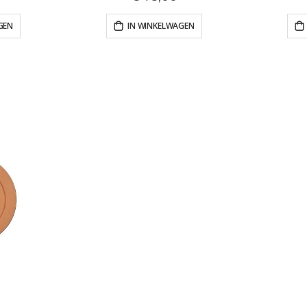
GEN
IN WINKELWAGEN