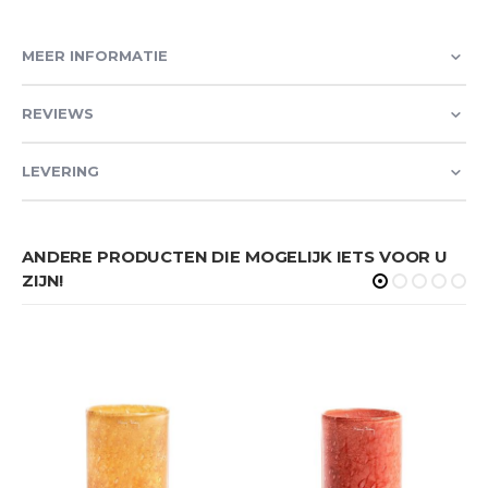
MEER INFORMATIE
REVIEWS
LEVERING
ANDERE PRODUCTEN DIE MOGELIJK IETS VOOR U
ZIJN!