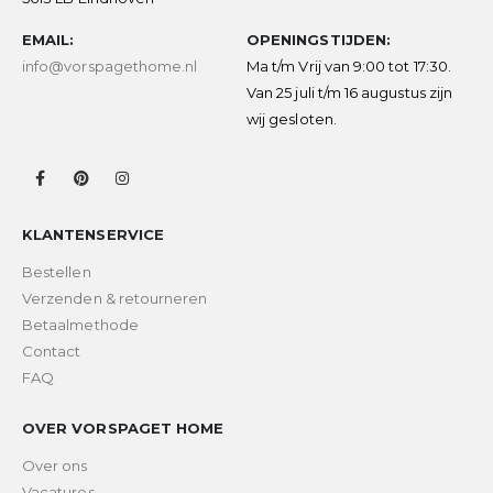
EMAIL:
OPENINGSTIJDEN:
info@vorspagethome.nl
Ma t/m Vrij van 9:00 tot 17:30.
Van 25 juli t/m 16 augustus zijn
wij gesloten.
KLANTENSERVICE
Bestellen
Verzenden & retourneren
Betaalmethode
Contact
FAQ
OVER VORSPAGET HOME
Over ons
Vacatures