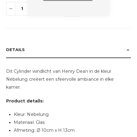
DETAILS
Dit Cylinder windlicht van Henry Dean in de kleur
Nebelung creëert een sfeervolle ambiance in elke
kamer.
Product details:
Kleur: Nebelung
Materiaal: Glas
Afmeting: Ø 10cm x H 13cm