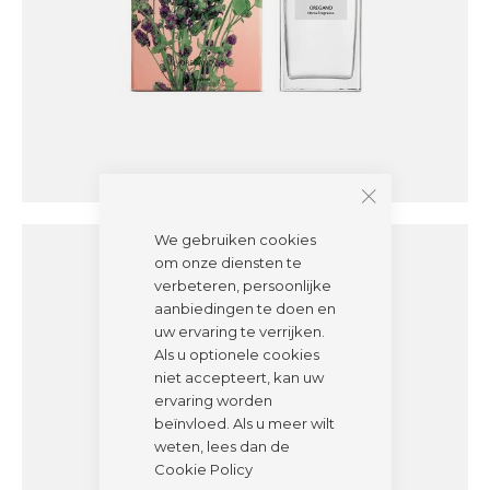
We gebruiken cookies
om onze diensten te
verbeteren, persoonlijke
aanbiedingen te doen en
uw ervaring te verrijken.
Als u optionele cookies
niet accepteert, kan uw
ervaring worden
beïnvloed. Als u meer wilt
weten, lees dan de
Cookie Policy