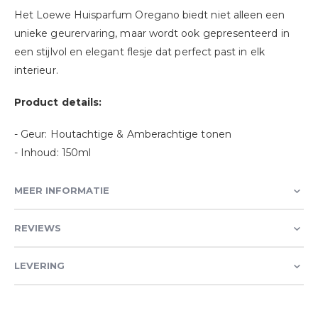
Het Loewe Huisparfum Oregano biedt niet alleen een
unieke geurervaring, maar wordt ook gepresenteerd in
een stijlvol en elegant flesje dat perfect past in elk
interieur.
Product details:
- Geur: Houtachtige & Amberachtige tonen
- Inhoud: 150ml
MEER INFORMATIE
REVIEWS
LEVERING