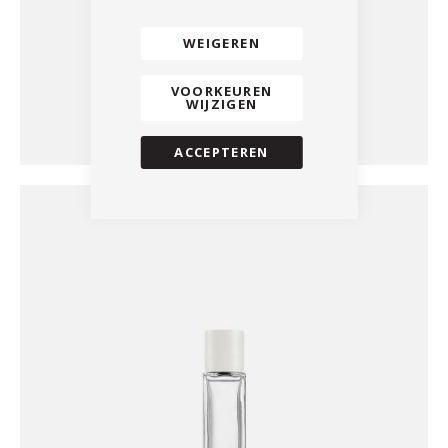
WEIGEREN
VOORKEUREN
WIJZIGEN
ACCEPTEREN