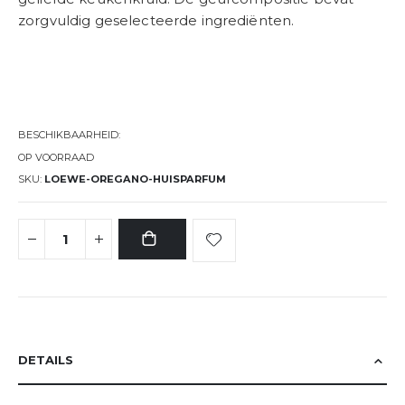
zorgvuldig geselecteerde ingrediënten.
BESCHIKBAARHEID:
OP VOORRAAD
SKU
LOEWE-OREGANO-HUISPARFUM
DETAILS