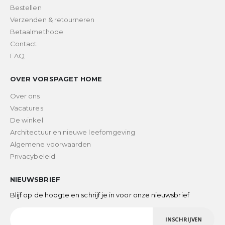
Bestellen
Verzenden & retourneren
Betaalmethode
Contact
FAQ
OVER VORSPAGET HOME
Over ons
Vacatures
De winkel
Architectuur en nieuwe leefomgeving
Algemene voorwaarden
Privacybeleid
NIEUWSBRIEF
Blijf op de hoogte en schrijf je in voor onze nieuwsbrief
INSCHRIJVEN