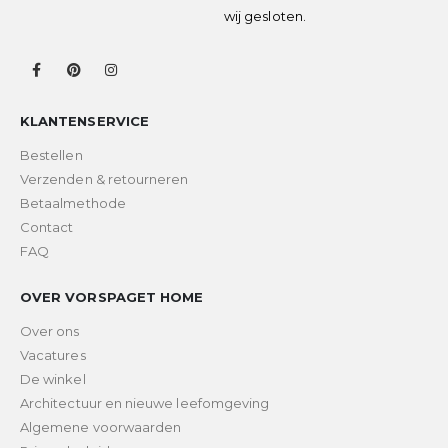
wij gesloten.
KLANTENSERVICE
Bestellen
Verzenden & retourneren
Betaalmethode
Contact
FAQ
OVER VORSPAGET HOME
Over ons
Vacatures
De winkel
Architectuur en nieuwe leefomgeving
Algemene voorwaarden