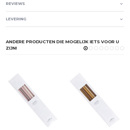
REVIEWS
LEVERING
ANDERE PRODUCTEN DIE MOGELIJK IETS VOOR U
ZIJN!