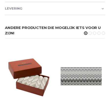
LEVERING
ANDERE PRODUCTEN DIE MOGELIJK IETS VOOR U
ZIJN!