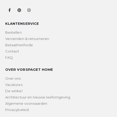
KLANTENSERVICE
Bestellen
Verzenden & retourneren
Betaalmethode
Contact
FAQ
OVER VORSPAGET HOME
Over ons
Vacatures
De winkel
Architectuur en nieuwe leefomgeving
Algemene voorwaarden
Privacybeleid