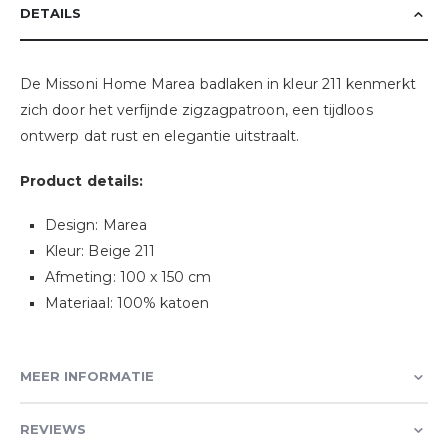
DETAILS
De Missoni Home Marea badlaken in kleur 211 kenmerkt
zich door het verfijnde zigzagpatroon, een tijdloos
ontwerp dat rust en elegantie uitstraalt.
Product details:
Design: Marea
Kleur: Beige 211
Afmeting: 100 x 150 cm
Materiaal: 100% katoen
MEER INFORMATIE
REVIEWS