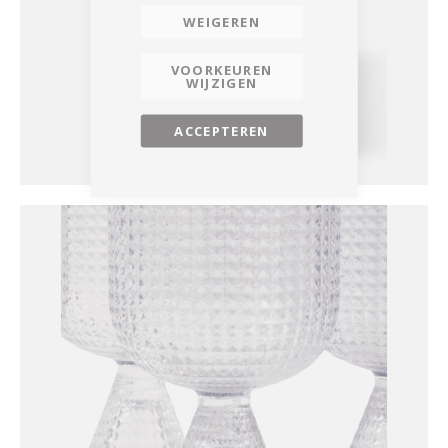
WEIGEREN
VOORKEUREN
WIJZIGEN
ACCEPTEREN