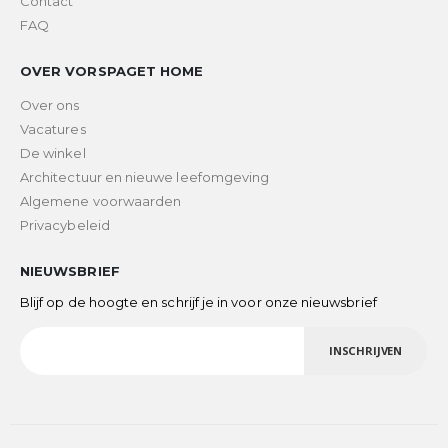
Contact
FAQ
OVER VORSPAGET HOME
Over ons
Vacatures
De winkel
Architectuur en nieuwe leefomgeving
Algemene voorwaarden
Privacybeleid
NIEUWSBRIEF
Blijf op de hoogte en schrijf je in voor onze nieuwsbrief
INSCHRIJVEN