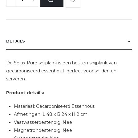
DETAILS
De Serax Pure snijplank is een houten snijplank van
gecarboniseerd essenhout, perfect voor snijden en
serveren.
Product details:
Materiaal: Gecarboniseerd Essenhout
Afmetingen: L 48 x B 24 x H 2 cm
Vaatwasserbestendig: Nee
Magnetronbestendig: Nee