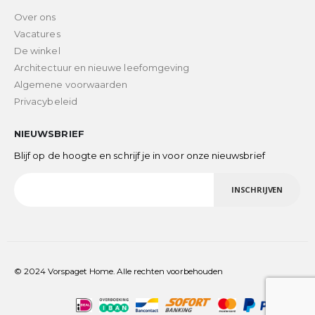
Over ons
Vacatures
De winkel
Architectuur en nieuwe leefomgeving
Algemene voorwaarden
Privacybeleid
NIEUWSBRIEF
Blijf op de hoogte en schrijf je in voor onze nieuwsbrief
INSCHRIJVEN
© 2024 Vorspaget Home. Alle rechten voorbehouden