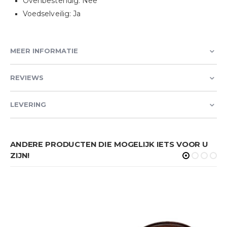
Ovenbestendig: Nee
Voedselveilig: Ja
MEER INFORMATIE
REVIEWS
LEVERING
ANDERE PRODUCTEN DIE MOGELIJK IETS VOOR U
ZIJN!