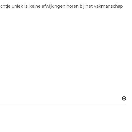
ichtje uniek is, keine afwijkingen horen bij het vakmanschap