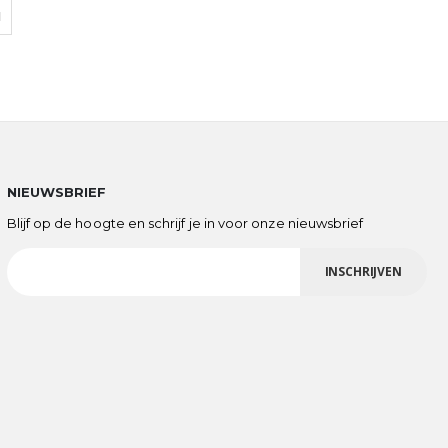
N
NIEUWSBRIEF
Blijf op de hoogte en schrijf je in voor onze nieuwsbrief
INSCHRIJVEN